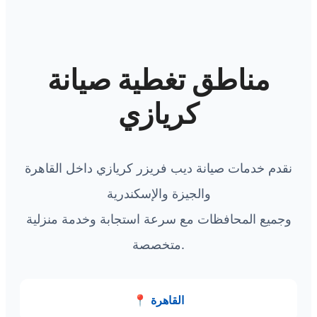
مناطق تغطية صيانة
كريازي
نقدم خدمات صيانة ديب فريزر كريازي داخل القاهرة
والجيزة والإسكندرية
وجميع المحافظات مع سرعة استجابة وخدمة منزلية
متخصصة.
القاهرة
📍