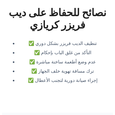
نصائح للحفاظ على ديب
فريزر كريازي
✅ تنظيف الديب فريزر بشكل دوري
✅ التأكد من غلق الباب بإحكام
✅ عدم وضع أطعمة ساخنة مباشرة
✅ ترك مسافة تهوية خلف الجهاز
✅ إجراء صيانة دورية لتجنب الأعطال