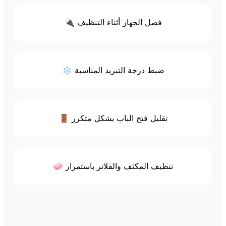
🔌 فصل الجهاز أثناء التنظيف
❄️ ضبط درجة التبريد المناسبة
🚪 تقليل فتح الباب بشكل متكرر
🧼 تنظيف المكثف والفلاتر باستمرار