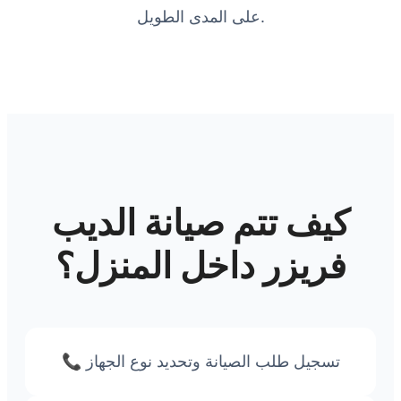
على المدى الطويل.
كيف تتم صيانة الديب
فريزر داخل المنزل؟
📞 تسجيل طلب الصيانة وتحديد نوع الجهاز