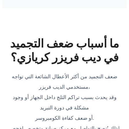
ما أسباب ضعف التجميد
في ديب فريزر كريازي؟
ضعف التجميد من أكثر الأعطال الشائعة التي تواجه
مستخدمي الديب فريزر،
وقد يحدث بسبب تراكم الثلج داخل الجهاز أو وجود
مشكلة في دورة التبريد
أو ضعف كفاءة الكومبروسر.
لذلك يُنصح بالتواصل مع مركز صيانة متخصص لفحص