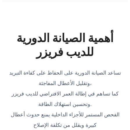
أهمية الصيانة الدورية
للديب فريزر
تساعد الصيانة الدورية على الحفاظ على كفاءة التبريد
وتقليل الأعطال المفاجئة،
كما تساهم في إطالة العمر الافتراضي للديب فريزر
وتحسين استهلاك الطاقة.
الفحص المستمر للأجزاء الداخلية يمنع حدوث أعطال
كبيرة ويقلل من تكلفة الإصلاح