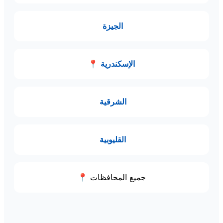
الجيزة
الإسكندرية
📍
الشرقية
القليوبية
📍 جميع المحافظات