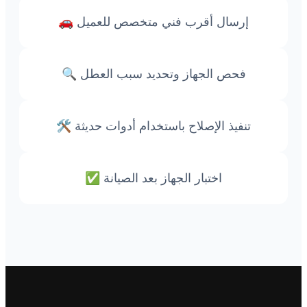
🚗 إرسال أقرب فني متخصص للعميل
🔍 فحص الجهاز وتحديد سبب العطل
🛠️ تنفيذ الإصلاح باستخدام أدوات حديثة
✅ اختبار الجهاز بعد الصيانة