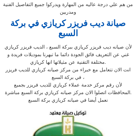
من هم علي درجة عاليه من المهارة ويدركوا جميع التفاصيل الفنية
ومدربين
صيانة ديب فريزر كريازي في بركة
السبع
لأن صيانه ديب فريزر كريازي ببركة السبع ، الديب فريزر كريازي
غني عن التعريف فائق الجودة دائما ما تبهرنا بموديلات فريدة و
مختلفة التقنية عن مثيلاتها انها كريازي.
انت الان تتعامل مع خبراء من مركز صيانه كريازي للديب فريزر
في بركة السبع ،
لأن رقم مركز خدمة عملاء كريازي للديب فريزر بجميع
المحافظات اتصلوا الان مركز صيانه كريازي بركة السبع مباشرة.
نعمل أيضا في صيانه كريازي بركة السبع