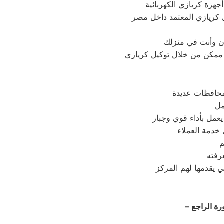
خدمة العملاء