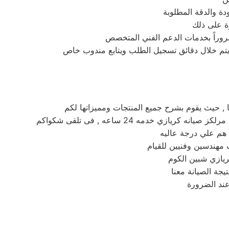
 حيث يقوم بشرح جميع المنتجات ومميزاتها لكم
هم علي درجة عاليه
 مهندسين وفنيين للقيام
ريازي شبين الكوم
جة الصيانة معنا
ند الضرورة