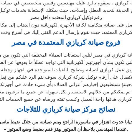
رقم توكيل كريازي المعتمد داخل مصر
فروع صيانة كريازي المعتمدة في مصر
لاتصال على أرقام توكيل شركة كريازي سوف يتم الرد عليكم من قِبل 
نصائح مركز صيانة كريازي للثلاجات
– عندما المهندسي يلاحظ أن الموتور يهتز فقم بضبط وضع الموتور.