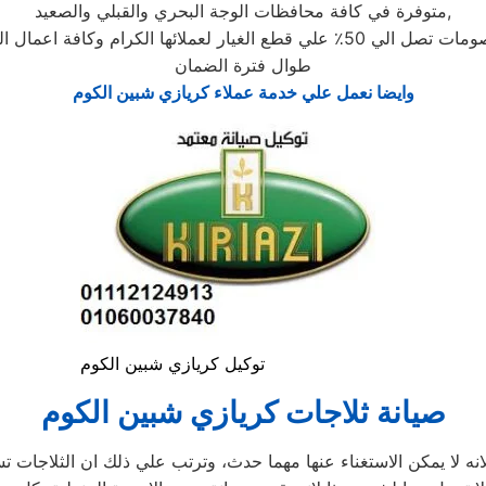
متوفرة في كافة محافظات الوجة البحري والقبلي والصعيد,
ها الكرام وكافة اعمال الصيانة المنزلية مجانية
طوال فترة الضمان
وايضا نعمل علي خدمة عملاء كريازي شبين الكوم
توكيل كريازي شبين الكوم
صيانة ثلاجات كريازي شبين الكوم