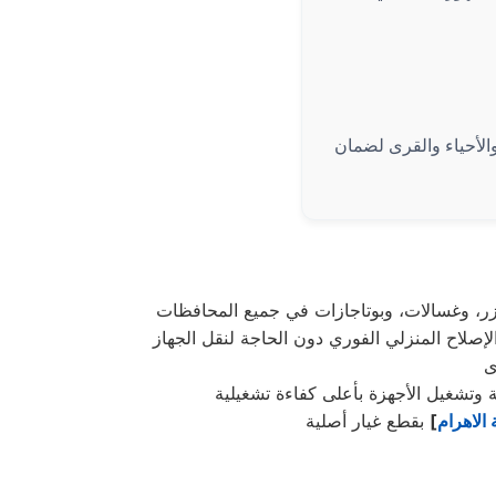
الأحياء والقرى لضمان
ى
الاهرام
]