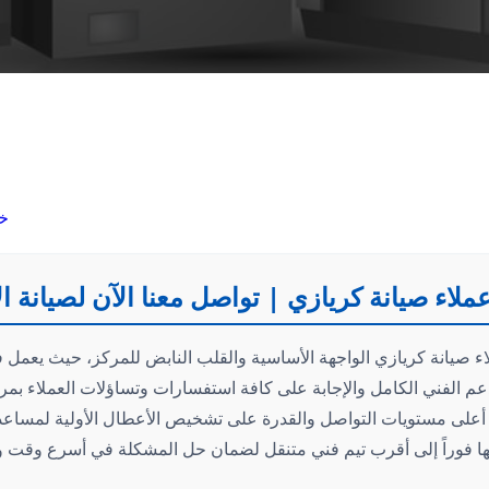
خد
لاء صيانة كريازي | تواصل معنا الآن لصيانة ا
 صيانة كريازي الواجهة الأساسية والقلب النابض للمركز، حيث يعمل فر
عم الفني الكامل والإجابة على كافة استفسارات وتساؤلات العملاء بمرو
أعلى مستويات التواصل والقدرة على تشخيص الأعطال الأولية لمساعد
هها فوراً إلى أقرب تيم فني متنقل لضمان حل المشكلة في أسرع وقت و