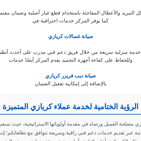
كما يوفر المركز خدمات احترافية في
صيانة غسالات كريازي
وللحفاظ على كفاءة أجهزة التجميد يقدم المركز أيضًا خدمات
صيانة ديب فريزر كريازي
بالإضافة إلى إمكانية تفعيل الضمان
الرؤية الختامية لخدمة عملاء كريازي المتميزة
ي مصلحة العميل ورضاه في مقدمة أولوياتها الاستراتيجية، حيث نسعى د
دامة عبر تقديم خدمات دعم فني راقية وسريعة تتوافق مع تطلعاتكم؛ إن