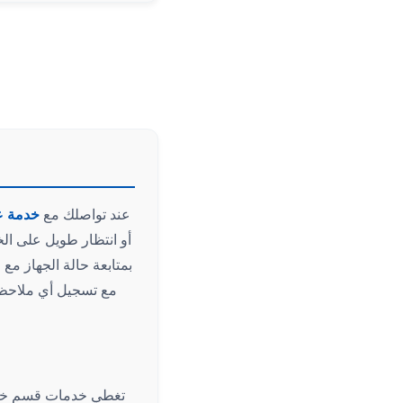
عند تواصلك مع
خدمة ع
أو انتظار طويل على ال
بمتابعة حالة الجهاز مع 
مع تسجيل أي ملاحظا
تغطي خدمات قسم خدمة