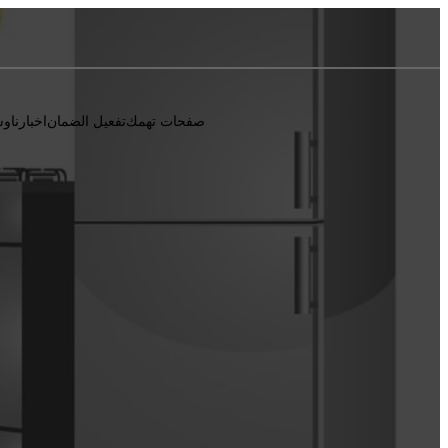
صفحات تهمك
تفعيل الضمان
اخبارنا
وس