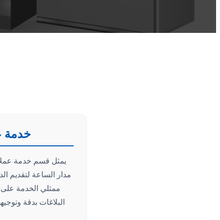
خدمة عم
يمثل قسم خدمة عملاء
مدار الساعة لتقديم الد
ممثلي الخدمة على 
البلاغات بدقة وتوجي