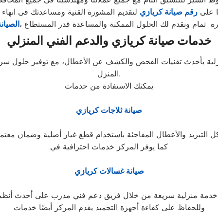
ا على
رقم صيانة كريازي
لتقديم المشورة القنية ومساعدتك فى انهاء
ه تمام ونقدم لك الحلول الممكنة والمساعدة قدر المستطاع ،
الصيان
خدمات صيانة كريازي والدعم الفني المنزلي
لية بأحدث تقنيات الفحص والكشف عن الأعطال، مع توفير حلول سريع
المنزل.
يمكنك الاستفادة من خدمات
صيانة ثلاجات كريازي
كما يوفر المركز خدمات احترافية في
صيانة غسالات كريازي
وللحفاظ على كفاءة أجهزة التجميد يقدم المركز أيضًا خدمات