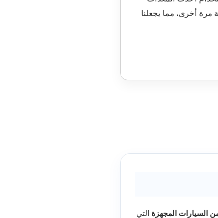
 مرة أخرى، مما يجعلنا
من السيارات المجهزة
التي