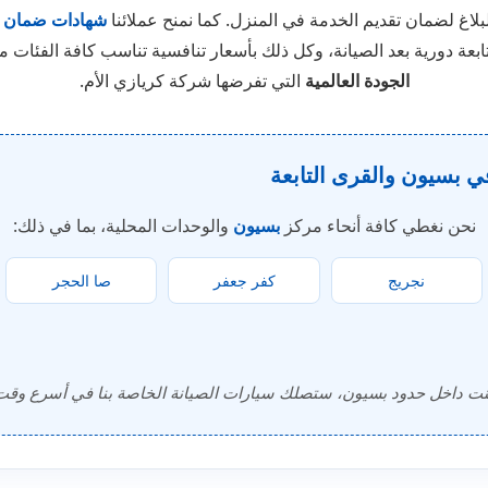
لبلاغ لضمان تقديم الخدمة في المنزل. كما نمنح عملائنا
شهادات ضمان
ابعة دورية بعد الصيانة، وكل ذلك بأسعار تنافسية تناسب كافة الفئات مع 
الجودة العالمية
التي تفرضها شركة كريازي الأم.
ي بسيون والقرى التابعة
نحن نغطي كافة أنحاء مركز
بسيون
والوحدات المحلية، بما في ذلك:
نجريج
كفر جعفر
صا الحجر
كنت داخل حدود بسيون، ستصلك سيارات الصيانة الخاصة بنا في أسرع وق