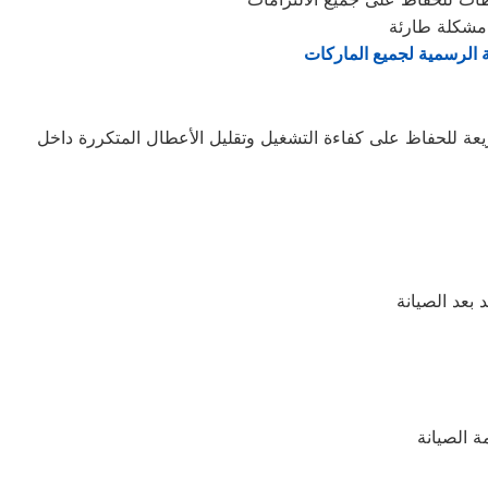
 مشكلة طارئة
ة الرسمية لجميع الماركات
ة للحفاظ على كفاءة التشغيل وتقليل الأعطال المتكررة داخل