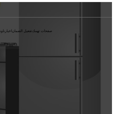
صفحات تهمك
تفعيل الضمان
اخبارنا
وس