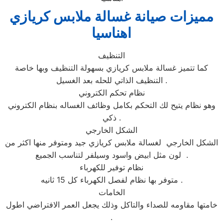
مميزات صيانة غسالة ملابس كريازي
اهناسيا
التنظيف
كما تتميز غسالة ملابس كريازي بسهولة التنظيف وبها خاصة
التنظيف الذاتي للحله بعد الغسيل .
نظام تحكم الكتروني
وهو نظام يتيح لك التحكم بكامل وظائف الغساله بنظام الكتروني
ذكي .
الشكل الخارجي
الشكل الخارجي لغسالة ملابس كريازي جيد ومتوفر منها اكثر من
لون مثل ابيض واسود وسيلفر لتناسب الجميع .
نظام توفير للكهرباء
متوفر بها نظام لفصل الكهرباء كل 15 ثانيه .
الخامات
خامتها مقاومه للصداء والتاكل وذلك يجعل العمر الافتراضي اطول
.