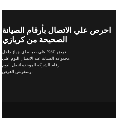
احرص علي الاتصال بأرقام الصيانة
الصحيحة من كريازي
عرض 50% علي صيانه اي جهاز داخل
مجموعه الصيانة عند الاتصال اليوم علي
ارقام الشركه الموحده اتصل اليوم
ومتفوتش العرض.​