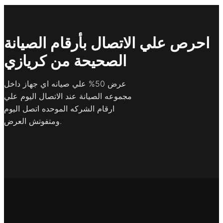
احرص علي الاتصال بأرقام الصيانة
الصحيحة من كريازي
عرض 50% علي صيانه اي جهاز داخل
مجموعه الصيانة عند الاتصال اليوم علي
ارقام الشركه الموحده اتصل اليوم
ومتفوتش العرض.​