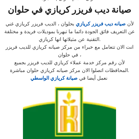
صيانة ديب فريزر كريازي في حلوان
لأن
صيانه ديب فريزر كريازي
بحلوان ، الديب فريزر كريازي غني
عن التعريف فائق الجودة دائما ما تبهرنا بموديلات فريدة و مختلفة
التقنية عن مثيلاتها انها كريازي.
انت الان تتعامل مع خبراء من مركز صيانه كريازي للديب فريزر
في حلوان ،
لأن رقم مركز خدمة عملاء كريازي للديب فريزر بجميع
المحافظات اتصلوا الان مركز صيانه كريازي حلوان مباشرة.
نعمل أيضا في
صيانة كريازي الواسطي